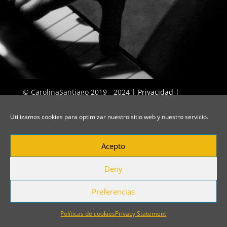
© CarolinaSantiago 2019 - 2024 |
Privacidad
|
Políticas de cookies
Utilizamos cookies para optimizar nuestro sitio web y nuestro servicio.
Acepto
Deny
Preferencias
Políticas de cookies
Privacy Statement