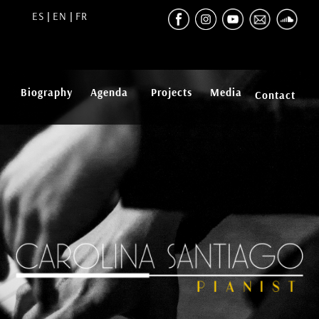
ES
EN
FR
|
|
Biography
Agenda
Projects
Media
Contact